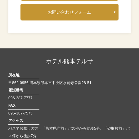
お問い合わせフォーム
ホテル熊本テルサ
所在地
〒862-0956 熊本県熊本市中央区水前寺公園28-51
電話番号
096-387-7777
FAX
096-387-7575
アクセス
バスでお越しの方：「熊本県庁前」バス停から徒歩5分、「砂取校前」バ
ス停から徒歩7分