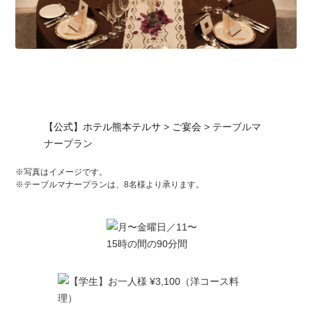
【公式】ホテル熊本テルサ
>
ご宴会
>
テーブルマ
ナープラン
※写真はイメージです。
※テーブルマナープランは、8名様より承ります。