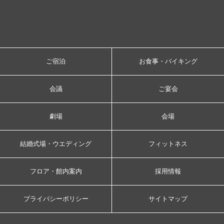
ご宿泊
お食事・バイキング
会議
ご宴会
劇場
会場
結婚式場・ウエディング
フィットネス
フロア・館内案内
採用情報
プライバシーポリシー
サイトマップ