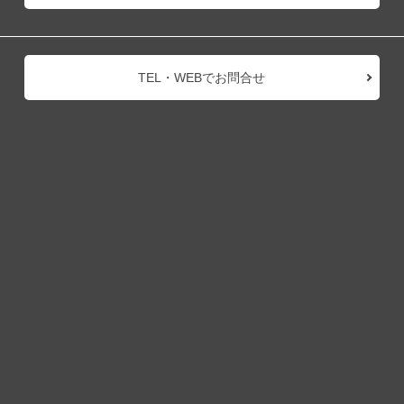
TEL・WEBでお問合せ