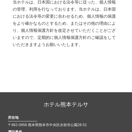
当ホテルは、日本国における法令等に従った、個人情報
の管理、利用を行なっております。当ホテルは、日本国
における法令等の変更に合わせるため、個人情報の保護
をより確かなものとするため、またはその他の理由によ
り、個人情報保護方針を改定させていただくことがござ
いますので、定期的に個人情報保護方針のご確認をして
いただきますようお願いいたします。
ホテル熊本テルサ
所在地
〒862-0956 熊本県熊本市中央区水前寺公園28-51