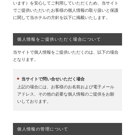
います）を安心してご利用していただくため、当サイト
でご提供いただいたお客様の個人情報の取り扱いと保護
に関して当ホテルの方針を以下に掲載いたします。
個人情報をご提供いただく場合について
当サイトで個人情報をご提供いただくのは、以下の場合
となります。
当サイトで問い合せいただく場合
上記の場合には、お客様のお名前および電子メール
アドレス、その他の必要な個人情報のご提供をお願
いしております。
個人情報の管理について