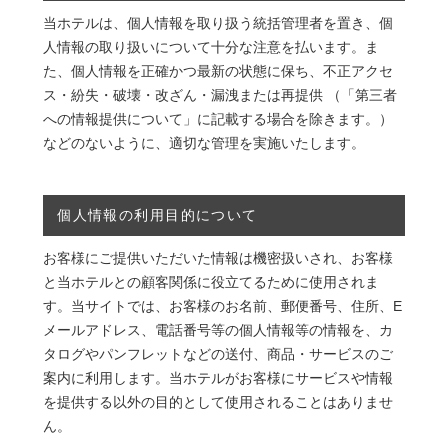
当ホテルは、個人情報を取り扱う統括管理者を置き、個
人情報の取り扱いについて十分な注意を払います。ま
た、個人情報を正確かつ最新の状態に保ち、不正アクセ
ス・紛失・破壊・改ざん・漏洩または再提供 （「第三者
への情報提供について」に記載する場合を除きます。）
などのないように、適切な管理を実施いたします。
個人情報の利用目的について
お客様にご提供いただいた情報は機密扱いされ、お客様
と当ホテルとの顧客関係に役立てるために使用されま
す。当サイトでは、お客様のお名前、郵便番号、住所、E
メールアドレス、電話番号等の個人情報等の情報を、カ
タログやパンフレットなどの送付、商品・サービスのご
案内に利用します。当ホテルがお客様にサービスや情報
を提供する以外の目的として使用されることはありませ
ん。