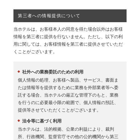
第三者への情報提供について
当ホテルは、お客様本人の同意を得た場合以外はお客様
情報を第三者に提供を行ないません。ただし、以下の利
用に関しては、お客様情報を第三者に提供させていただ
くことがございます。
社外への業務委託のための利用
個人情報の処理、お客様へ製品、サービス、書面ま
たは情報等を提供するために業務を外部業者等へ委
託する場合、当ホテルの厳正な管理下のもと、業務
を行うのに必要最小限の範囲で、個人情報の預託、
提供等させていただくことがございます。
法令等に基づく利用
当ホテルは、法的根拠、公衆の利益により、裁判
所、行政機関、監督官庁その他の公的機関から第三