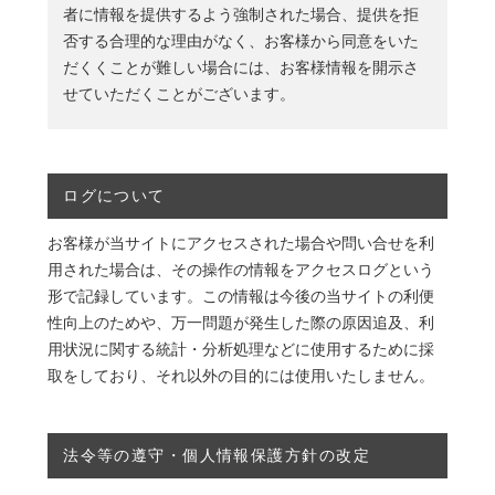
者に情報を提供するよう強制された場合、提供を拒
否する合理的な理由がなく、お客様から同意をいた
だくくことが難しい場合には、お客様情報を開示さ
せていただくことがございます。
ログについて
お客様が当サイトにアクセスされた場合や問い合せを利
用された場合は、その操作の情報をアクセスログという
形で記録しています。この情報は今後の当サイトの利便
性向上のためや、万一問題が発生した際の原因追及、利
用状況に関する統計・分析処理などに使用するために採
取をしており、それ以外の目的には使用いたしません。
法令等の遵守・個人情報保護方針の改定