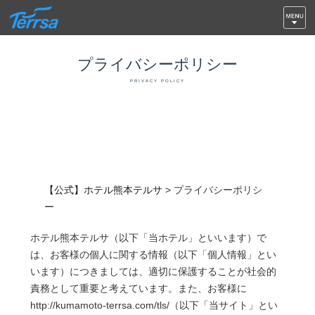
プライバシーポリシー
PRIVACY POLICY
【公式】ホテル熊本テルサ
>
プライバシーポリシ
ー
ホテル熊本テルサ（以下「当ホテル」といいます）で
は、お客様の個人に関する情報（以下「個人情報」とい
います）につきましては、適切に保護することが社会的
責務として重要と考えています。また、お客様に
http://kumamoto-terrsa.com/tls/（以下「当サイト」とい