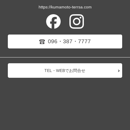
https://kumamoto-terrsa.com
096・387・7777
TEL・WEBでお問合せ