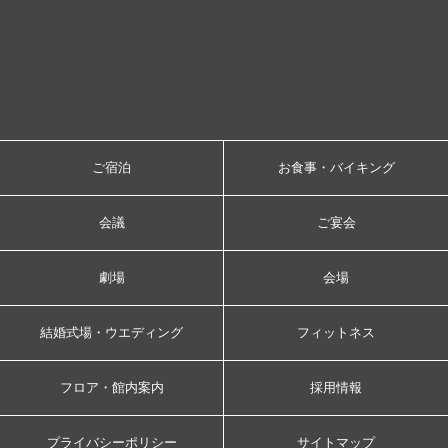
ご宿泊
お食事・バイキング
会議
ご宴会
劇場
会場
結婚式場・ウエディング
フィットネス
フロア・館内案内
採用情報
プライバシーポリシー
サイトマップ