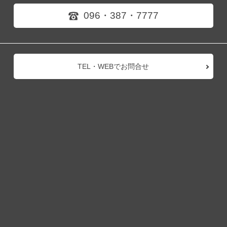
096・387・7777
TEL・WEBでお問合せ