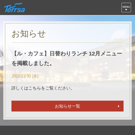
お知らせ
【ル・カフェ】日替わりランチ 12月メニュー
を掲載しました。
2022/11/30 (水)
詳しくは
こちら
をご覧ください。
お知らせ一覧