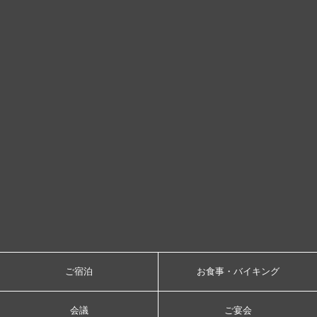
ご宿泊
お食事・バイキング
会議
ご宴会