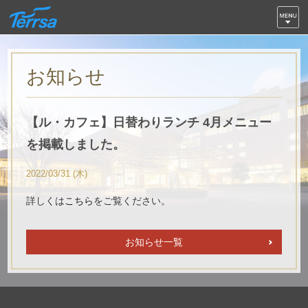
お知らせ
【ル・カフェ】日替わりランチ 4月メニュー
を掲載しました。
2022/03/31 (木)
詳しくは
こちら
をご覧ください。
お知らせ一覧