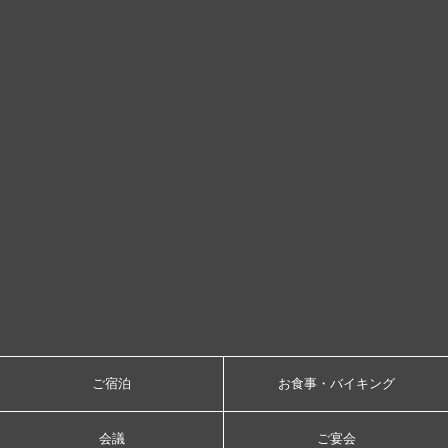
ご宿泊
お食事・バイキング
会議
ご宴会