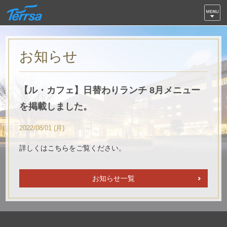
お知らせ
【ル・カフェ】日替わりランチ 8月メニュー
を掲載しました。
2022/08/01 (月)
詳しくは
こちら
をご覧ください。
お知らせ一覧