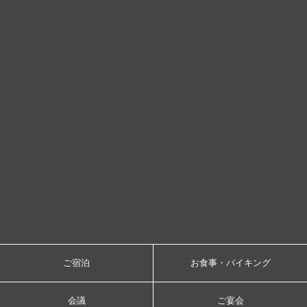
ご宿泊
お食事・バイキング
会議
ご宴会