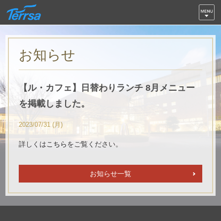
お知らせ
【ル・カフェ】日替わりランチ 8月メニュー
を掲載しました。
2023/07/31 (月)
詳しくは
こちら
をご覧ください。
お知らせ一覧