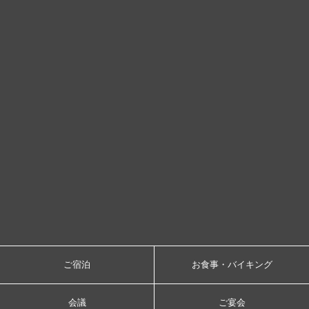
ご宿泊
お食事・バイキング
会議
ご宴会