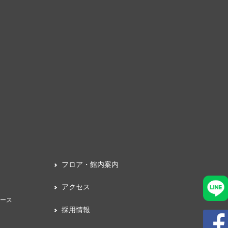
フロア・館内案内
アクセス
ース
採用情報