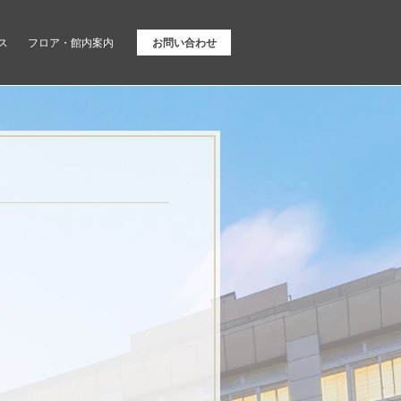
ス
フロア・館内案内
お問い合わせ