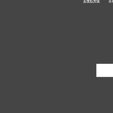
お支払方法
各