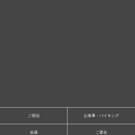
ご宿泊
お食事・バイキング
会議
ご宴会