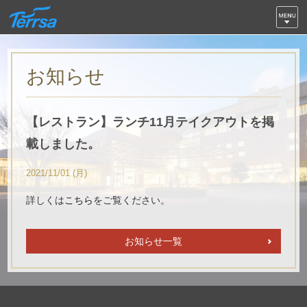
お知らせ
【レストラン】ランチ11月テイクアウトを掲
載しました。
2021/11/01 (月)
詳しくは
こちら
をご覧ください。
お知らせ一覧