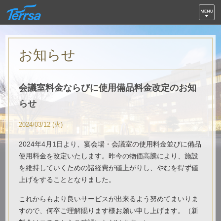
お知らせ
会議室料金ならびに使用備品料金改定のお知
らせ
2024/03/12 (火)
2024年4月1日より、宴会場・会議室の使用料金並びに備品
使用料金を改定いたします。昨今の物価高騰により、施設
を維持していくための諸経費が値上がりし、やむを得ず値
上げをすることとなりました。
これからもより良いサービスが出来るよう努めてまいりま
すので、何卒ご理解賜ります様お願い申し上げます。（新