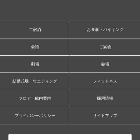
ご宿泊
お食事・バイキング
会議
ご宴会
劇場
会場
結婚式場・ウエディング
フィットネス
フロア・館内案内
採用情報
プライバシーポリシー
サイトマップ