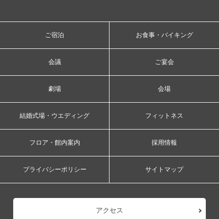
ご宿泊
お食事・バイキング
会議
ご宴会
劇場
会場
結婚式場・ウエディング
フィットネス
フロア・館内案内
採用情報
プライバシーポリシー
サイトマップ
アクセス