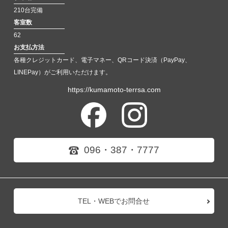
210台完備
客室数
62
お支払方法
各種クレジットカード、電子マネー、QRコード決済（PayPay、
LINEPay）がご利用いただけます。
https://kumamoto-terrsa.com
096・387・7777
TEL・WEBでお問合せ