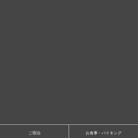
ご宿泊
お食事・バイキング