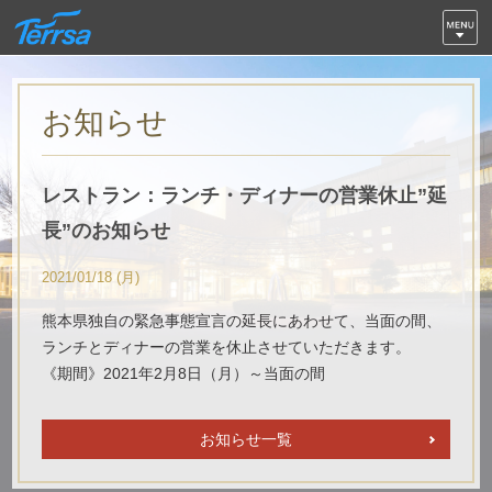
お知らせ
レストラン：ランチ・ディナーの営業休止”延
長”のお知らせ
2021/01/18 (月)
熊本県独自の緊急事態宣言の延長にあわせて、当面の間、
ランチとディナーの営業を休止させていただきます。
《期間》2021年2月8日（月）～当面の間
お知らせ一覧